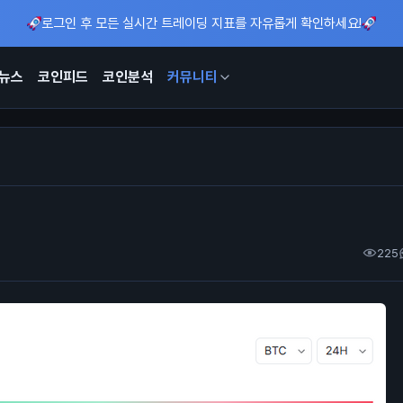
로그인 후 모든 실시간 트레이딩 지표를 자유롭게 확인하세요!
뉴스
코인피드
코인분석
커뮤니티
225