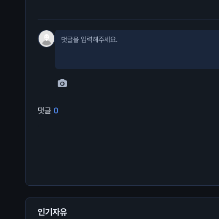
댓글
0
인기자유