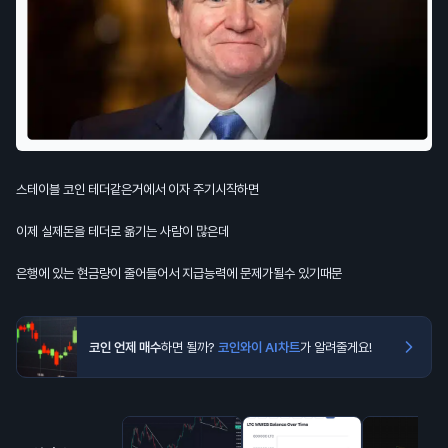
스테이블 코인 테더같은거에서 이자 주기시작하면
이제 실제돈을 테더로 옮기는 사람이 많은데
은행에 있는 현금량이 줄어들어서 지급능력에 문제가될수 있기때문
코인 언제 매수
하면 될까?
코인와이 AI차트
가 알려줄게요!