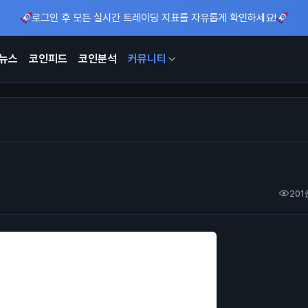
로그인 후 모든 실시간 트레이딩 지표를 자유롭게 확인하세요!
뉴스
코인피드
코인분석
커뮤니티
201