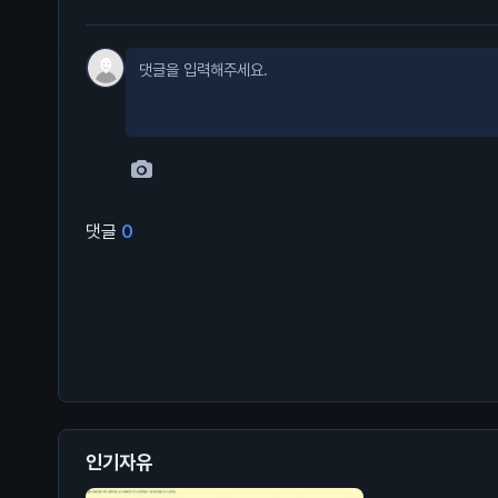
댓글
0
인기자유