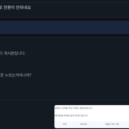
로 전환이 안되네요
니티 게시판입니다.
게 알고 순전히 운으로 롱버튼 누르는거아니여?