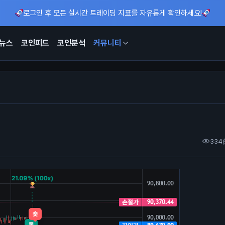
로그인 후 모든 실시간 트레이딩 지표를 자유롭게 확인하세요!
뉴스
코인피드
코인분석
커뮤니티
334