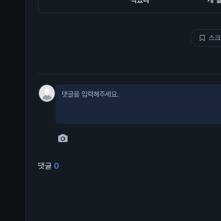
스크
댓글
0