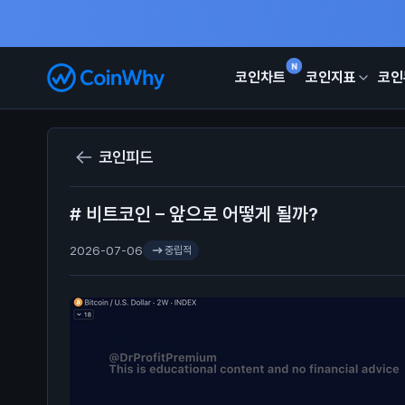
N
코인차트
코인지표
코인
코인피드
# 비트코인 – 앞으로 어떻게 될까?
2026-07-06
중립적