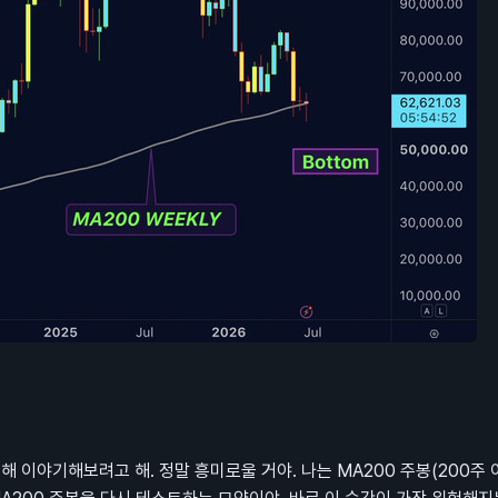
해 이야기해보려고 해. 정말 흥미로울 거야. 나는 MA200 주봉(200주