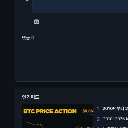
댓글
0
인기피드
1
2010년부터 
2
2010~2026