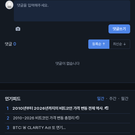
댓글쓰기
댓글
0
등록순 ↑
최신순 ↓
댓글이 없습니다
인기피드
일간
·
주간
·
월간
2010년부터 2026년까지의 비트코인 가격 변동 전체 역사. 🫡
1
2010~2026 비트코인 가격 변동 총정리 🫡
2
BTC: 🚨 CLARITY Act 또 연기…
3