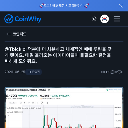
로그인하고 모든 지표 확인하기!
코인피드
@Tbickici 덕분에 더 차분하고 체계적인 매매 루틴을 갖
게 됐어요. 매일 올라오는 아이디어들이 불필요한 결정을
피하게 도와줘요.
2026-06-25
중립적
115
0
0