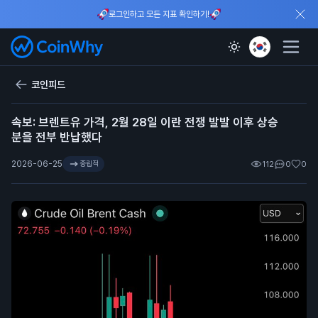
로그인하고 모든 지표 확인하기!
코인피드
속보: 브렌트유 가격, 2월 28일 이란 전쟁 발발 이후 상승
분을 전부 반납했다
2026-06-25
중립적
112
0
0