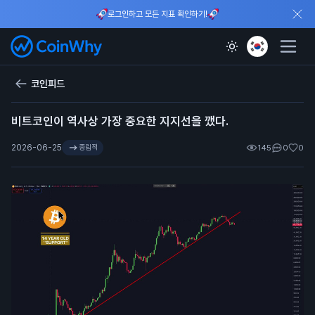
로그인하고 모든 지표 확인하기!
코인피드
비트코인이 역사상 가장 중요한 지지선을 깼다.
2026-06-25
중립적
145
0
0