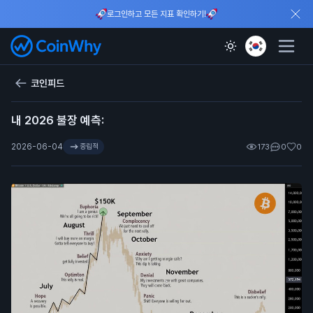
로그인하고 모든 지표 확인하기!
코인피드
내 2026 불장 예측:
2026-06-04
중립적
173
0
0