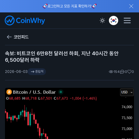
로그인하고 모든 지표 확인하기!
코인피드
속보: 비트코인 6만8천 달러선 하회, 지난 40시간 동안
6,500달러 하락
2026-06-03
중립적
154
0
0