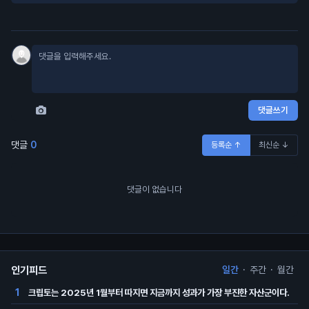
댓글쓰기
댓글
0
등록순 ↑
최신순 ↓
댓글이 없습니다
인기피드
일간
·
주간
·
월간
크립토는 2025년 1월부터 따지면 지금까지 성과가 가장 부진한 자산군이다.
1