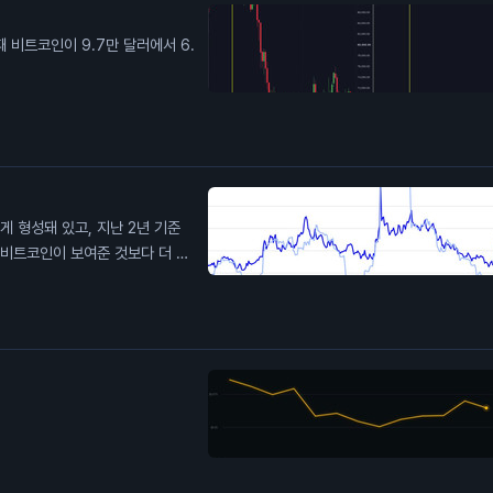
때 비트코인이 9.7만 달러에서 6.
높게 형성돼 있고, 지난 2년 기준
 비트코인이 보여준 것보다 더 큰
 내재 변동성이 계속 눌릴까?