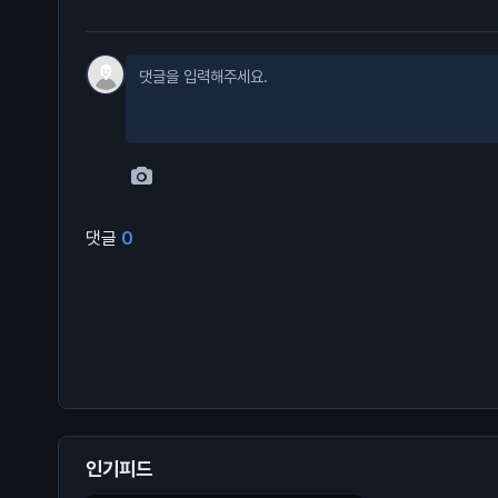
댓글
0
인기피드