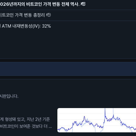
2026년까지의 비트코인 가격 변동 전체 역사. 🫡
 비트코인 가격 변동 총정리 🫡
ATM 내재변동성(IV): 32%
시판입니다.
높게 형성돼 있고, 지난 2년 기준
 비트코인이 보여준 것보다 더 큰
 내재 변동성이 계속 눌릴까?