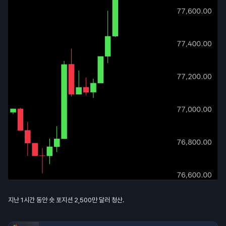
지난 1시간 동안 숏 포지션 2,500만 달러 청산.