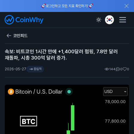
로그인하고 모든 지표 확인하기!
코인피드
속보: 비트코인 1시간 만에 +1,400달러 펌핑, 7.8만 달러
재돌파, 시총 300억 달러 증가.
2026-05-27
중립적
144
0
0