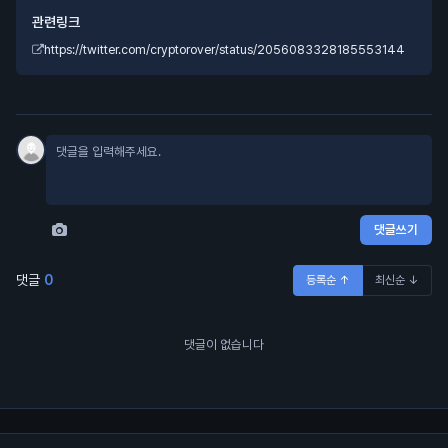
관련링크
https://twitter.com/cryptorover/status/2056083328185553144
댓글쓰기
댓글
0
등록순 ↑
최신순 ↓
댓글이 없습니다