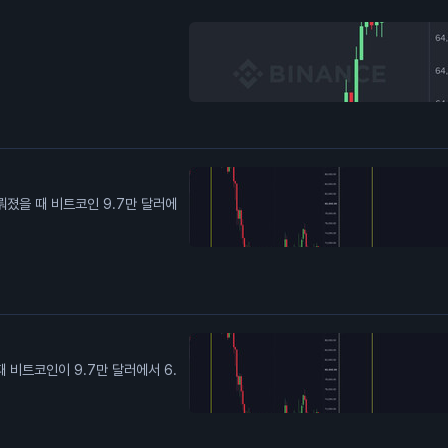
미뤄졌을 때 비트코인 9.7만 달러에
때 비트코인이 9.7만 달러에서 6.