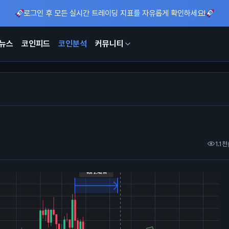
로그인 후 모든 실시간 트레이딩 지표를 자유롭게 확인하세요!
뉴스
코인피드
코인분석
커뮤니티
1.1천