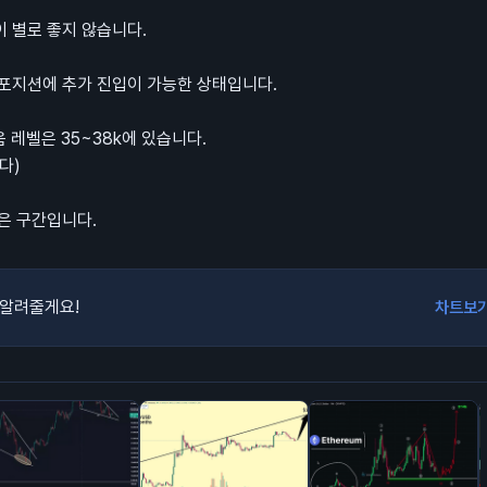
 별로 좋지 않습니다.
 포지션에 추가 진입이 가능한 상태입니다.
 레벨은 35~38k에 있습니다.
다)
은 구간입니다.
 알려줄게요!
차트보