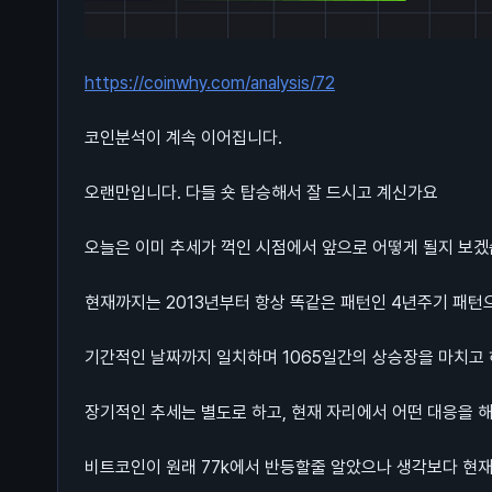
https://coinwhy.com/analysis/72
코인분석이 계속 이어집니다.
오랜만입니다. 다들 숏 탑승해서 잘 드시고 계신가요
오늘은 이미 추세가 꺽인 시점에서 앞으로 어떻게 될지 보겠
현재까지는 2013년부터 항상 똑같은 패턴인 4년주기 패턴
기간적인 날짜까지 일치하며 1065일간의 상승장을 마치
장기적인 추세는 별도로 하고, 현재 자리에서 어떤 대응을 
비트코인이 원래 77k에서 반등할줄 알았으나 생각보다 현재