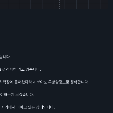
습니다.
으로 정확히 가고 있습니다.
고 하락장에 들어왔다라고 보아도 무방할정도로 정확합니다
해야하는지 보겠습니다.
 자리에서 비비고 있는 상태입니다.