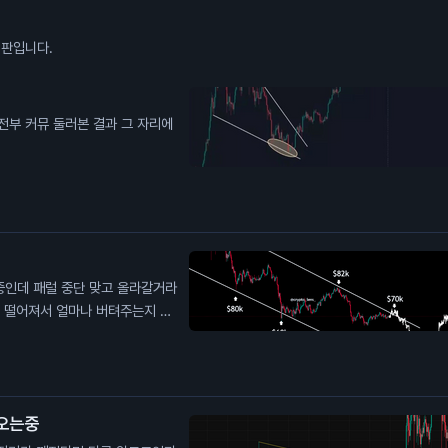
시판입니다.
 오는중