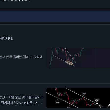
시판입니다.