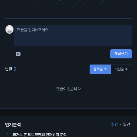
댓글쓰기
댓글
0
등록순 ↑
최신순 ↓
댓글이 없습니다
인기분석
주간
·
월간
과거로 본 비트코인의 현재위치 분석
1