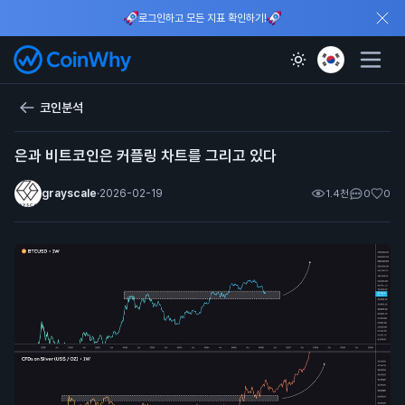
로그인하고 모든 지표 확인하기!
코인분석
은과 비트코인은 커플링 차트를 그리고 있다
grayscale
·
2026-02-19
1.4천
0
0