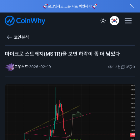
로그인하고 모든 지표 확인하기!
코인분석
마이크로 스트래지(MSTR)을 보면 하락이 좀 더 남았다
고우스트
·
2026-02-19
1.3천
0
0